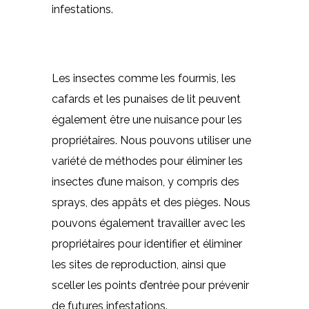
infestations.
Les insectes comme les fourmis, les
cafards et les punaises de lit peuvent
également être une nuisance pour les
propriétaires. Nous pouvons utiliser une
variété de méthodes pour éliminer les
insectes d’une maison, y compris des
sprays, des appâts et des pièges. Nous
pouvons également travailler avec les
propriétaires pour identifier et éliminer
les sites de reproduction, ainsi que
sceller les points d’entrée pour prévenir
de futures infestations.