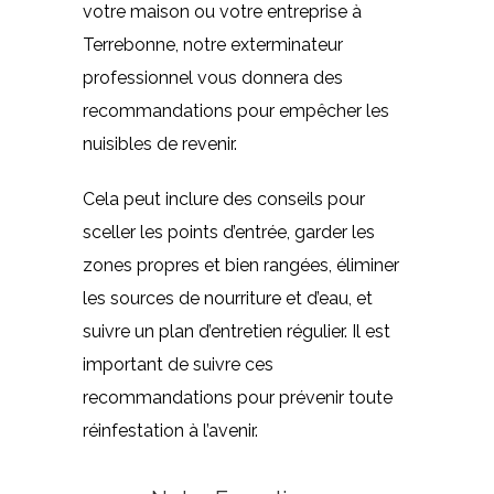
votre maison ou votre entreprise à
Terrebonne, notre exterminateur
professionnel vous donnera des
recommandations pour empêcher les
nuisibles de revenir.
Cela peut inclure des conseils pour
sceller les points d’entrée, garder les
zones propres et bien rangées, éliminer
les sources de nourriture et d’eau, et
suivre un plan d’entretien régulier. Il est
important de suivre ces
recommandations pour prévenir toute
réinfestation à l’avenir.