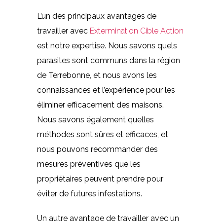
L’un des principaux avantages de
travailler avec
Extermination Cible Action
est notre expertise. Nous savons quels
parasites sont communs dans la région
de Terrebonne, et nous avons les
connaissances et l’expérience pour les
éliminer efficacement des maisons.
Nous savons également quelles
méthodes sont sûres et efficaces, et
nous pouvons recommander des
mesures préventives que les
propriétaires peuvent prendre pour
éviter de futures infestations.
Un autre avantage de travailler avec un