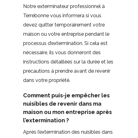
Notre exterminateur professionnel à
Terrebonne vous informera si vous
devez quitter temporairement votre
maison ou votre entreprise pendant le
processus d’extermination. Si cela est
nécessaire, ils vous donneront des
instructions détaillées sur la durée et les
précautions à prendre avant de revenir
dans votre propriété.
Comment puis-je empêcher les
nuisibles de revenir dans ma
maison ou mon entreprise après
l’extermination ?
Après l’extermination des nuisibles dans