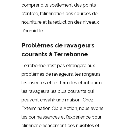
comprend le scellement des points
d’entrée, l’élimination des sources de
nourriture et la réduction des niveaux
d’humidité.
Problèmes de ravageurs
courants à Terrebonne
Terrebonne n’est pas étrangère aux
problèmes de ravageurs, les rongeurs,
les insectes et les termites étant parmi
les ravageurs les plus courants qui
peuvent envahir une maison. Chez
Extermination Cible Action, nous avons
les connaissances et l’expérience pour
éliminer efficacement ces nuisibles et