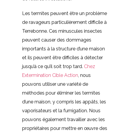
Les termites peuvent être un problème
de ravageurs particulièrement difficile à
Terrebonne. Ces minuscules insectes
peuvent causer des dommages
importants à la structure d’une maison
et ils peuvent être difficiles à détecter
jusqu’à ce qu’il soit trop tard.
Chez
Extermination Cible Action
, nous
pouvons utiliser une variété de
méthodes pour éliminer les termites
d’une maison, y compris les appâts, les
vaporisateurs et la fumigation. Nous
pouvons également travailler avec les
propriétaires pour mettre en œuvre des