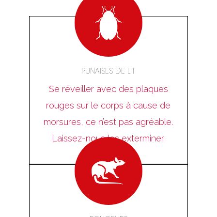
PUNAISES DE LIT
Se réveiller avec des plaques
rouges sur le corps à cause de
morsures, ce n’est pas agréable.
Laissez-nous les exterminer.