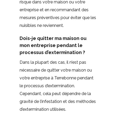
risque dans votre maison ou votre
entreprise et en recommandant des
mesures préventives pour éviter que les
nuisibles ne reviennent.
Dois-je quitter ma maison ou
mon entreprise pendant le
processus d’extermination ?
Dans la plupart des cas, il n’est pas
nécessaire de quitter votre maison ou
votre entreprise à Terrebonne pendant
le processus d’extermination.
Cependant, cela peut dépendre de la
gravité de l’infestation et des méthodes
d’extermination utilisées.