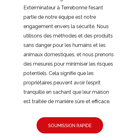
Exterminateur à Terrebonne fesant
partie de notre équipe est notre
engagement envers la sécurité. Nous
utilisons des méthodes et des produits
sans danger pour les humains et les
animaux domestiques, et nous prenons
des mesures pour minimiser les risques
potentiels. Cela signifie que les
propriétaires peuvent avoir l’esprit
tranquille en sachant que leur maison
est traitée de manière sûre et efficace.
SOUMISSION RAPIDE