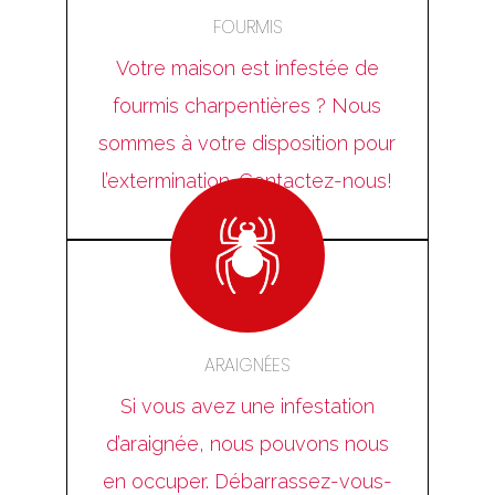
FOURMIS
Votre maison est infestée de
fourmis charpentières ? Nous
sommes à votre disposition pour
l’extermination. Contactez-nous!
ARAIGNÉES
Si vous avez une infestation
d’araignée, nous pouvons nous
en occuper. Débarrassez-vous-