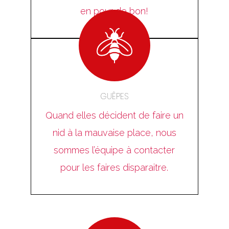
en pour de bon!
GUÊPES
Quand elles décident de faire un
nid à la mauvaise place, nous
sommes l’équipe à contacter
pour les faires disparaitre.