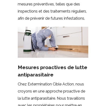
mesures préventives, telles que des
inspections et des traitements réguliers,
afin de prévenir de futures infestations.
Mesures proactives de lutte
antiparasitaire
Chez Extermination Cible Action, nous
croyons en une approche proactive de
la lutte antiparasitaire. Nous travaillons
avec les propriétaires pour mettre en