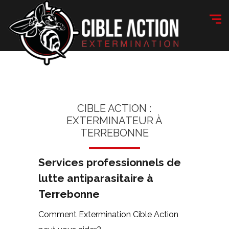
CIBLE ACTION :
EXTERMINATEUR À
TERREBONNE
Services professionnels de
lutte antiparasitaire à
Terrebonne
Comment Extermination Cible Action