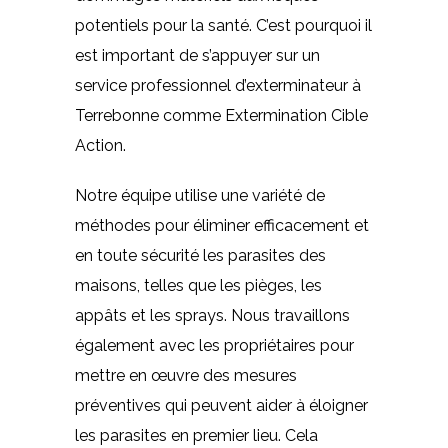
potentiels pour la santé. C’est pourquoi il
est important de s’appuyer sur un
service professionnel d’exterminateur à
Terrebonne comme Extermination Cible
Action.
Notre équipe utilise une variété de
méthodes pour éliminer efficacement et
en toute sécurité les parasites des
maisons, telles que les pièges, les
appâts et les sprays. Nous travaillons
également avec les propriétaires pour
mettre en œuvre des mesures
préventives qui peuvent aider à éloigner
les parasites en premier lieu. Cela