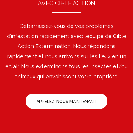
AVEC CIBLE ACTION
Débarrassez-vous de vos problèmes
d’infestation rapidement avec l’équipe de Cible
Action Extermination. Nous répondons
rapidement et nous arrivons sur les lieux en un
éclair. Nous exterminons tous les insectes et/ou
animaux qui envahissent votre propriété.
APPELEZ-NOUS MAINTENANT