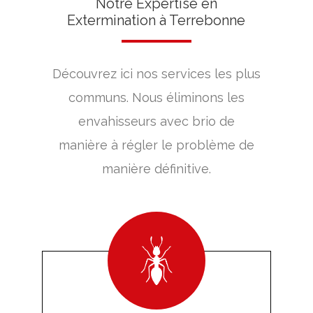
Notre Expertise en
Extermination à Terrebonne
Découvrez ici nos services les plus
communs. Nous éliminons les
envahisseurs avec brio de
manière à régler le problème de
manière définitive.