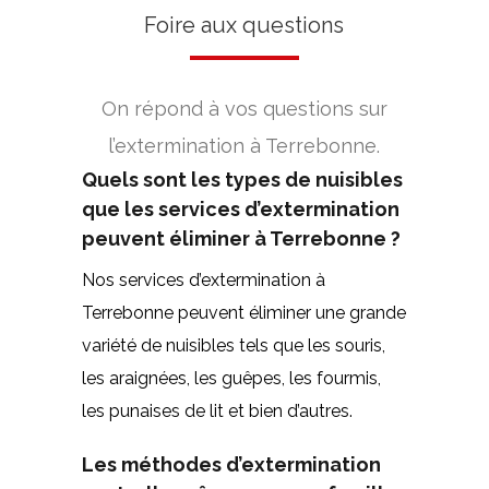
Foire aux questions
On répond à vos questions sur
l’extermination à Terrebonne.
Quels sont les types de nuisibles
que les services d’extermination
peuvent éliminer à Terrebonne ?
Nos services d’extermination à
Terrebonne peuvent éliminer une grande
variété de nuisibles tels que les souris,
les araignées, les guêpes, les fourmis,
les punaises de lit et bien d’autres.
Les méthodes d’extermination