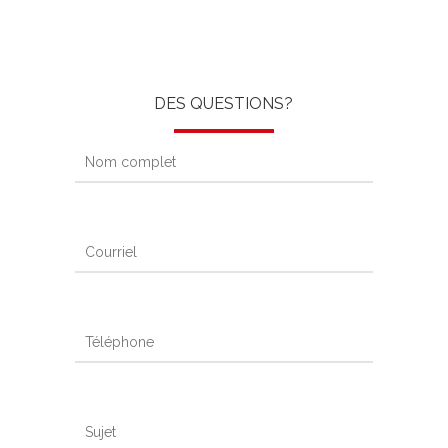
DES QUESTIONS?