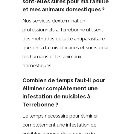
sont-elles sûres pour ma famille
et mes animaux domestiques ?
Nos services d’extermination
professionnels à Terrebonne utilisent
des méthodes de lutte antiparasitaire
qui sont à la fois efficaces et sûres pour
les humains et les animaux
domestiques.
Combien de temps faut-il pour
éliminer complètement une
infestation de nuisibles à
Terrebonne ?
Le temps nécessaire pour éliminer
complètement une infestation de
nuisibles dépend de la gravité de