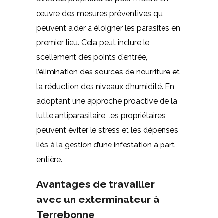
œuvre des mesures préventives qui
peuvent aider à éloigner les parasites en
premier lieu. Cela peut inclure le
scellement des points d’entrée,
l’élimination des sources de nourriture et
la réduction des niveaux d’humidité. En
adoptant une approche proactive de la
lutte antiparasitaire, les propriétaires
peuvent éviter le stress et les dépenses
liés à la gestion d’une infestation à part
entière.
Avantages de travailler
avec un exterminateur à
Terrebonne