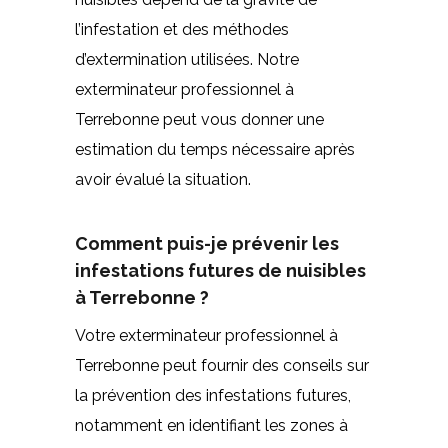
l’infestation et des méthodes
d’extermination utilisées. Notre
exterminateur professionnel à
Terrebonne peut vous donner une
estimation du temps nécessaire après
avoir évalué la situation.
Comment puis-je prévenir les
infestations futures de nuisibles
à Terrebonne ?
Votre exterminateur professionnel à
Terrebonne peut fournir des conseils sur
la prévention des infestations futures,
notamment en identifiant les zones à