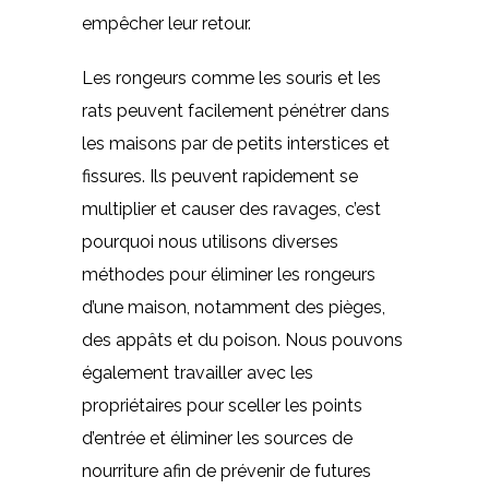
empêcher leur retour.
Les rongeurs comme les souris et les
rats peuvent facilement pénétrer dans
les maisons par de petits interstices et
fissures. Ils peuvent rapidement se
multiplier et causer des ravages, c’est
pourquoi nous utilisons diverses
méthodes pour éliminer les rongeurs
d’une maison, notamment des pièges,
des appâts et du poison. Nous pouvons
également travailler avec les
propriétaires pour sceller les points
d’entrée et éliminer les sources de
nourriture afin de prévenir de futures