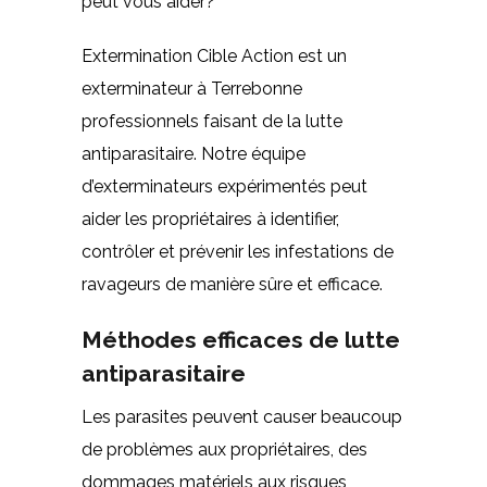
peut vous aider?
Extermination Cible Action est un
exterminateur à Terrebonne
professionnels faisant de la lutte
antiparasitaire. Notre équipe
d’exterminateurs expérimentés peut
aider les propriétaires à identifier,
contrôler et prévenir les infestations de
ravageurs de manière sûre et efficace.
Méthodes efficaces de lutte
antiparasitaire
Les parasites peuvent causer beaucoup
de problèmes aux propriétaires, des
dommages matériels aux risques